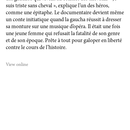
suis triste sans cheval », explique l’un des héros,
comme une épitaphe. Le documentaire devient même
un conte initiatique quand la gaucha réussit à dresser
sa monture sur une musique d’opéra. Il était une fois
une jeune femme qui refusait la fatalité de son genre
et de son époque. Prête à tout pour galoper en liberté
contre le cours de l’histoire.
View online
©2021 MICHAEL DWECK STUDIO