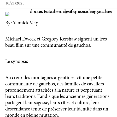
10/21/2025
By: Yannick Vely
Michael Dweck et Gregory Kershaw signent un très
beau film sur une communauté de gauchos.
Le synopsis
Au cœur des montagnes argentines, vit une petite
communauté de gauchos, des familles de cavaliers
profondément attachées à la nature et perpétuant
leurs traditions. Tandis que les anciennes générations
partagent leur sagesse, leurs rites et culture, leur
descendance tente de préserver leur identité dans un
monde en pleine mutation.