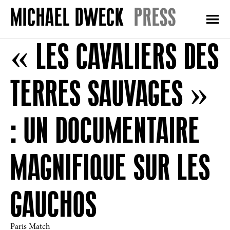
PRESS
« LES CAVALIERS DES
TERRES SAUVAGES »
: UN DOCUMENTAIRE
MAGNIFIQUE SUR LES
GAUCHOS
Paris Match