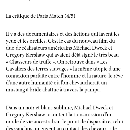
La critique de Paris Match (4/5)
Il y a des documentaires et des fictions qui lavent les
yeux et les oreilles. C’est le cas du nouveau film du
duo de réalisateurs américains Michael Dweck et
Gregory Kershaw qui avaient déjà signé le très beau
« Chasseurs de truffe ». On retrouve dans « Les
Cavaliers des terres sauvages » la même utopie d’une
connexion parfaite entre l’homme et la nature, le rêve
d’une autre humanité où l’on chevaucherait un
mustang à bride abattue à travers la pampa.
Dans un noir et blanc sublime, Michael Dweck et
Gregory Kershaw racontent la transmission d’un
mode de vie ancestral sur le point de disparaître, celui
des gauchos qui vivent au contact des chevaux. « Je